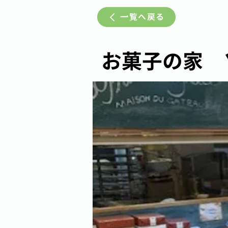
一覧へ戻る
お菓子の家 