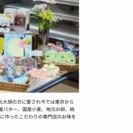
元大胡の方に愛され今では東京から
国産バター、国産小麦、地元の卵、純
に作ったこだわりの専門店のお味を