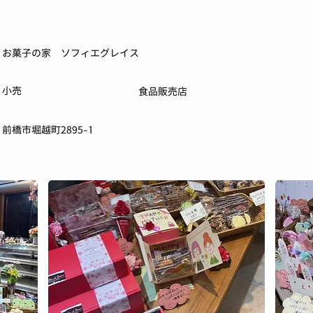
お菓子の家 ソフィエグレイス
小売
食品販売店
前橋市堀越町2895-1