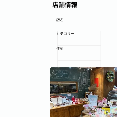
店舗情報
店名
カテゴリー
住所