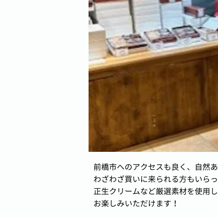
前橋市へのアクセスも良く、自然あ
わざわざ買いに来られる方もいらっ
正生クリームなど厳選素材を使用し
お楽しみいただけます！