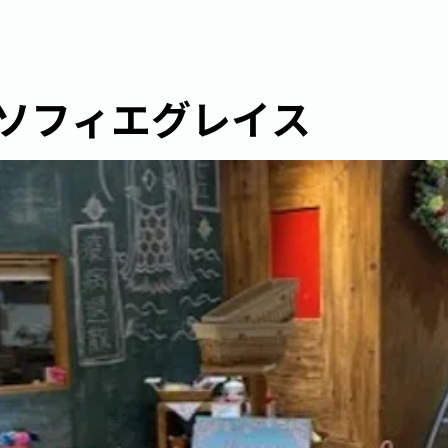
ソフィエグレイス