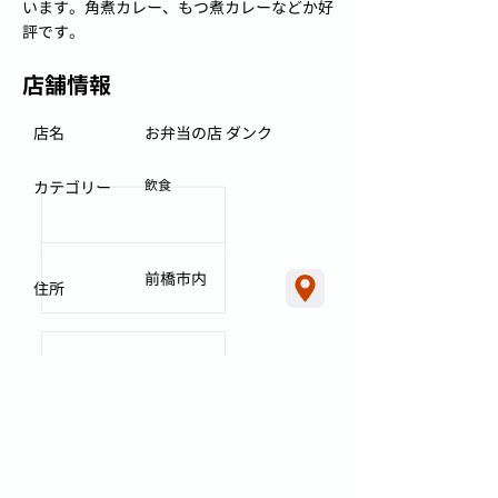
います。角煮カレー、もつ煮カレーなどか好
評です。
店舗情報
店名
お弁当の店 ダンク
飲食
カテゴリー
前橋市内
住所