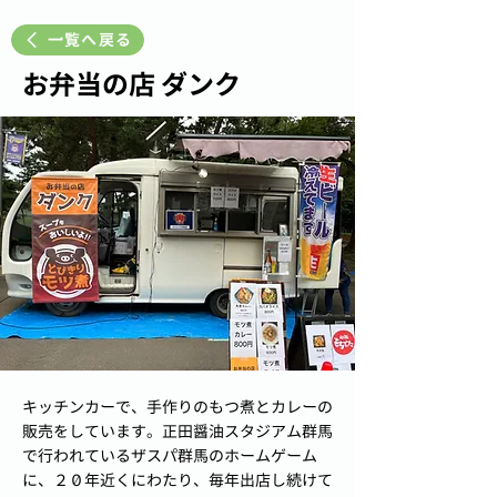
一覧へ戻る
お弁当の店 ダンク
キッチンカーで、手作りのもつ煮とカレーの
販売をしています。正田醤油スタジアム群馬
で行われているザスパ群馬のホームゲーム
に、２０年近くにわたり、毎年出店し続けて