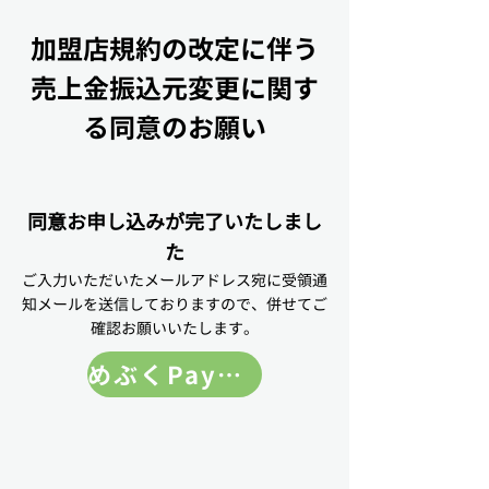
加盟店規約の改定に伴う
売上金振込元変更に関す
る同意のお願い
同意お申し込みが完了いたしまし
た
ご入力いただいたメールアドレス宛に受領通
知メールを送信しておりますので、併せてご
確認お願いいたします。
めぶくPay ホームページ