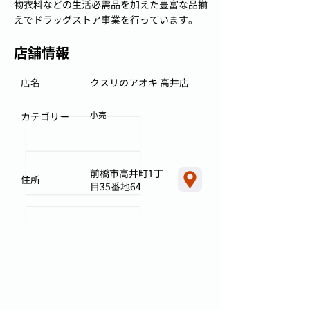
物衣料などの生活必需品を加えた豊富な品揃
えでドラッグストア事業を行っています。
店舗情報
店名
クスリのアオキ 高井店
小売
カテゴリー
前橋市高井町1丁
住所
目35番地64