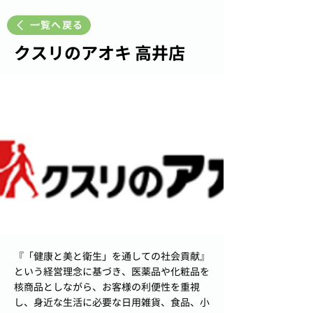
一覧へ戻る
クスリのアオキ 高井店
『「健康と美と衛生」を通しての社会貢献』
という経営理念に基づき、医薬品や化粧品を
核商品としながら、お客様の利便性を重視
し、身近な生活に必要な日用雑貨、食品、小