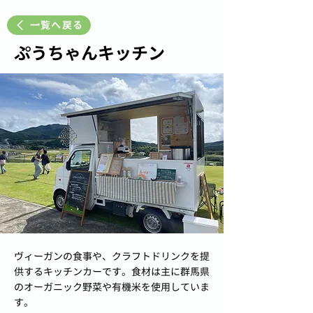
一覧へ戻る
ぷうちゃんキッチン
ヴィーガンの食事や、クラフトドリンクを提
供するキッチンカーです。食材は主に群馬県
のオーガニック野菜や有機米を使用していま
す。