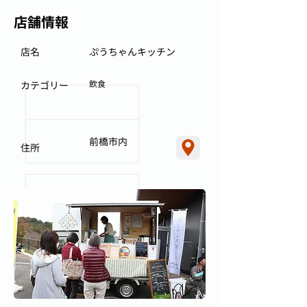
店舗情報
店名
ぷうちゃんキッチン
飲食
カテゴリー
前橋市内
住所