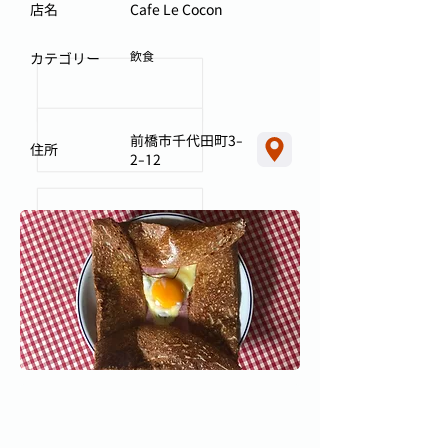
店名
Cafe Le Cocon
飲食
カテゴリー
前橋市千代田町3-
住所
2-12