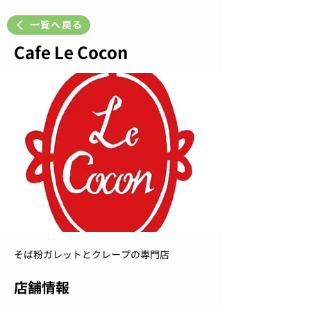
一覧へ戻る
Cafe Le Cocon
そば粉ガレットとクレープの専門店
店舗情報