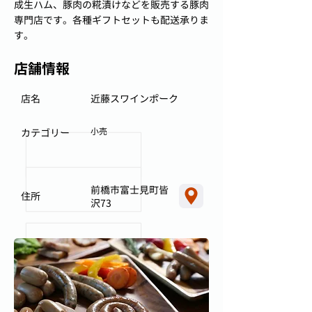
成生ハム、豚肉の糀漬けなどを販売する豚肉
専門店です。各種ギフトセットも配送承りま
す。
店舗情報
店名
近藤スワインポーク
小売
カテゴリー
前橋市富士見町皆
住所
沢73